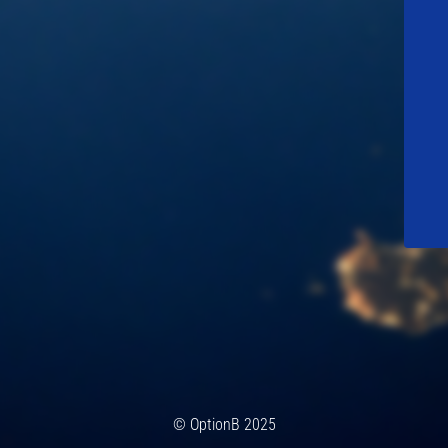
© OptionB 2025