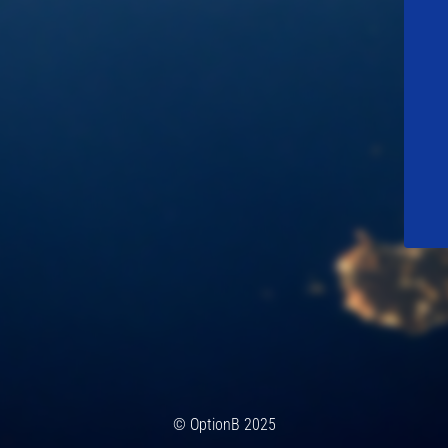
© OptionB 2025